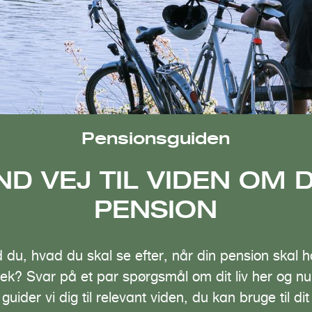
Pensionsguiden
ND VEJ TIL VIDEN OM 
PENSION
 du, hvad du skal se efter, når din pension skal 
tjek? Svar på et par spørgsmål om dit liv her og nu
guider vi dig til relevant viden, du kan bruge til dit