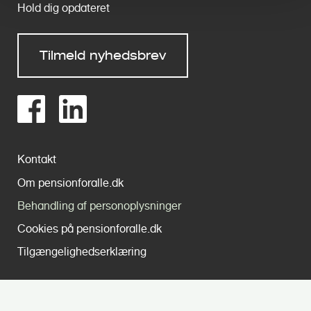
Hold dig opdateret
Tilmeld nyhedsbrev
Kontakt
Om pensionforalle.dk
Behandling af personoplysninger
Cookies på pensionforalle.dk
Tilgængelighedserklæring