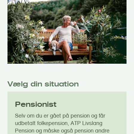
Vælg din situation
Pensionist
Selv om du er gået på pension og får
udbetalt folkepension, ATP Livslang
Pension og måske også pension andre