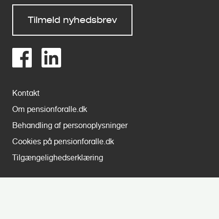
Tilmeld nyhedsbrev
Kontakt
Om pensionforalle.dk
Behandling af personoplysninger
Cookies på pensionforalle.dk
Tilgængelighedserklæring