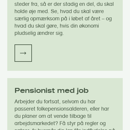
steder fra, så er der stadig en del, du skal
holde øje med. Se, hvad du skal være
særlig opmærksom på i løbet af året – og
hvad du skal gøre, hvis din økonomi
pludselig ændrer sig.
Pensionist med job
Arbejder du fortsat, selvom du har
passeret folkepensionsalderen, eller har
du planer om at vende tilbage til
arbejdsmarkedet? Få styr på regler og