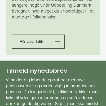
længere indgår, når Udbetaling Danmark
beregner, hvor meget du er berettiget til at
modtage i folkepension.
Få overblik
Tilmeld nyhedsbrev
Vi holder dig løbende opdateret med nye
pensionsregler og anden vigtig information om
pension. Du får gode råd, tjeklister, artikler med
links til yderligere information og små videoer,
der kan guide dig videre. Sidst, men ikke mindst,