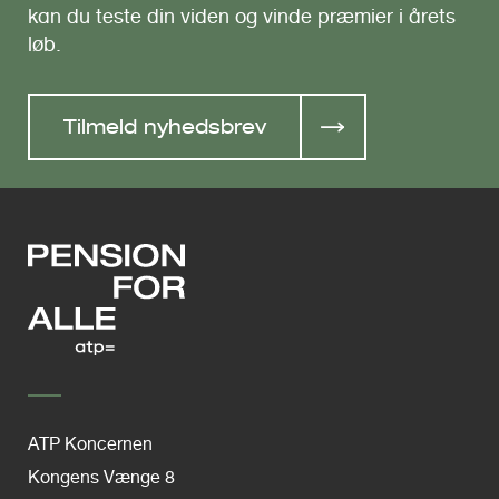
kan du teste din viden og vinde præmier i årets
løb.
Tilmeld nyhedsbrev
ATP Koncernen
Kongens Vænge 8