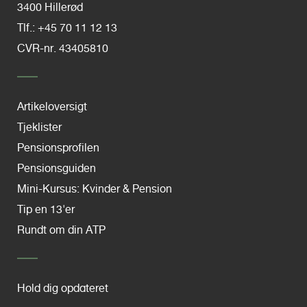
3400 Hillerød
Tlf.: +45 70 11 12 13
CVR-nr. 43405810
Artikeloversigt
Tjeklister
Pensionsprofilen
Pensionsguiden
Mini-Kursus: Kvinder & Pension
Tip en 13'er
Rundt om din ATP
Hold dig opdateret