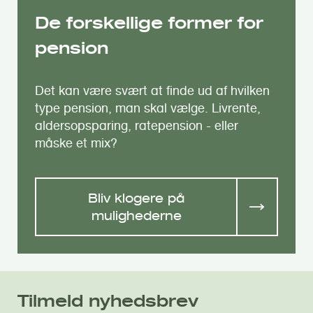
De forskellige former for
pension
Det kan være svært at finde ud af hvilken
type pension, man skal vælge. Livrente,
aldersopsparing, ratepension - eller
måske et mix?
Bliv klogere på
mulighederne
Tilmeld nyhedsbrev