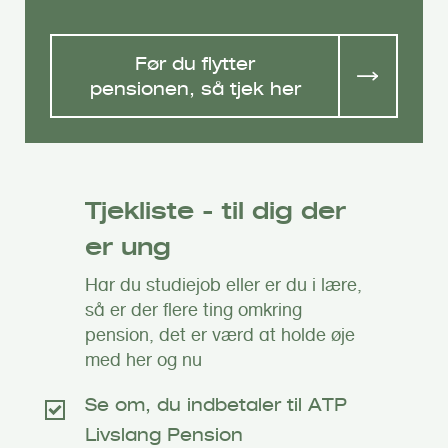
Før du flytter
pensionen, så tjek her
Tjekliste - til dig der
er ung
Har du studiejob eller er du i lære,
så er der flere ting omkring
pension, det er værd at holde øje
med her og nu
Se om, du indbetaler til ATP
Livslang Pension