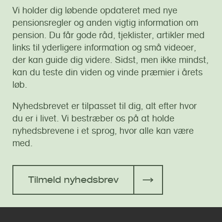
Vi holder dig løbende opdateret med nye
pensionsregler og anden vigtig information om
pension. Du får gode råd, tjeklister, artikler med
links til yderligere information og små videoer,
der kan guide dig videre. Sidst, men ikke mindst,
kan du teste din viden og vinde præmier i årets
løb.
Nyhedsbrevet er tilpasset til dig, alt efter hvor
du er i livet. Vi bestræber os på at holde
nyhedsbrevene i et sprog, hvor alle kan være
med.
Tilmeld nyhedsbrev