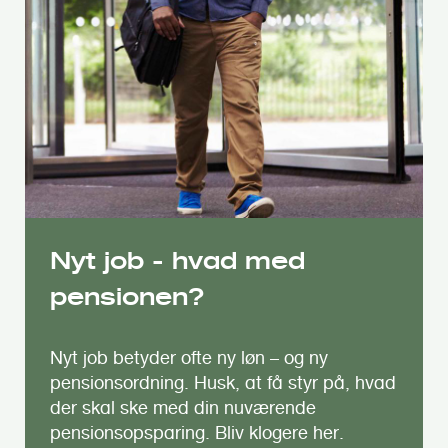
Nyt job - hvad med
pensionen?
Nyt job betyder ofte ny løn – og ny
pensionsordning. Husk, at få styr på, hvad
der skal ske med din nuværende
pensionsopsparing. Bliv klogere her.