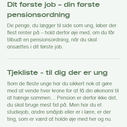
Dit første job – din første
pensionsordning
De penge, du lægger til side som ung, løber der
flest renter på – hold derfor øje med, om du får
tilbudt en pensionsordning, når du skal
ansættes i dit første job.
Tjekliste - til dig der er ung
Som de fleste unge har du sikkert nok at gøre
med at vende hver krone for at få din økonomi til
at hænge sammen… Pension er derfor ikke det,
du skal bruge mest tid på. Men har du et
studiejob, andre småjob eller er i lære, er der
ting, som er værd at holde øje med her og nu.