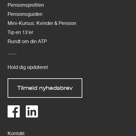
Pensionsprofilen
Pensionsguiden
Mini-Kursus: Kvinder & Pension
Tip en 13'er
Rundt om din ATP
Hold dig opdateret
Tilmeld nyhedsbrev
Kontakt