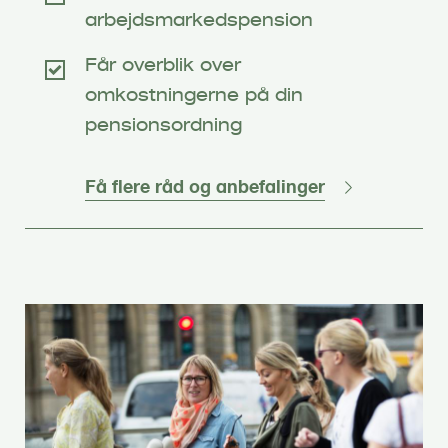
arbejdsmarkedspension
Får overblik over
omkostningerne på din
pensionsordning
Få flere råd og anbefalinger