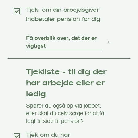
Tjek, om din arbejdsgiver
indbetaler pension for dig
Få overblik over, det der er
vigtigst
Tjekliste - til dig der
har arbejde eller er
ledig
Sparer du også op via jobbet,
eller skal du selv sørge for at få
lagt til side til pension?
Tjek om du har