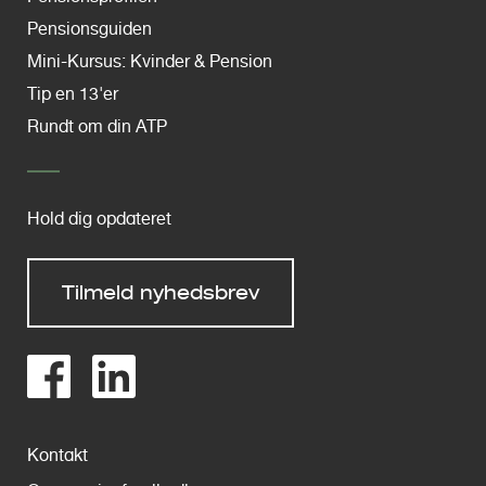
Pensionsguiden
Mini-Kursus: Kvinder & Pension
Tip en 13'er
Rundt om din ATP
Hold dig opdateret
Tilmeld nyhedsbrev
Kontakt