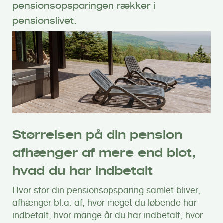
pensionsopsparingen rækker i
pensionslivet.
Størrelsen på din pension
afhænger af mere end blot,
hvad du har indbetalt
Hvor stor din pensionsopsparing samlet bliver,
afhænger bl.a. af, hvor meget du løbende har
indbetalt, hvor mange år du har indbetalt, hvor