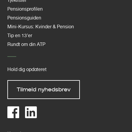
Tjeklister
Pensionsprofilen
Pensionsguiden
Mini-Kursus: Kvinder & Pension
Tip en 13'er
Rundt om din ATP
Hold dig opdateret
Tilmeld nyhedsbrev