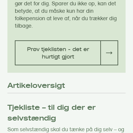
gør det for dig. Sparer du ikke op, kan det
betyde, at du måske kun har din
folkepension at leve af, når du trækker dig
tilbage.
Prøv tjeklisten - det er
hurtigt gjort
Artikeloversigt
Tjekliste – til dig der er
selvstændig
Som selvstændig skal du tænke på dig selv – og