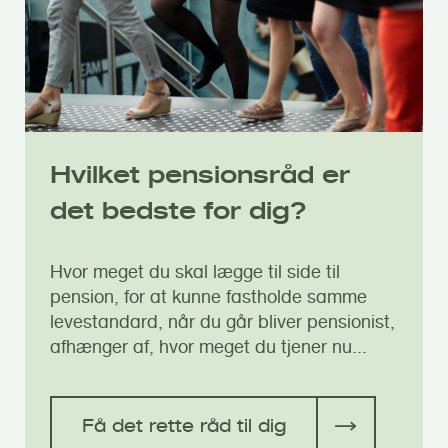
Hvilket pensionsråd er
det bedste for dig?
Hvor meget du skal lægge til side til
pension, for at kunne fastholde samme
levestandard, når du går bliver pensionist,
afhænger af, hvor meget du tjener nu...
Få det rette råd til dig