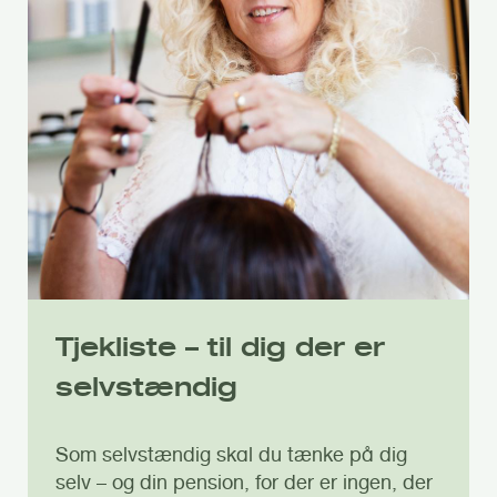
Tjekliste – til dig der er
selvstændig
Som selvstændig skal du tænke på dig
selv – og din pension, for der er ingen, der