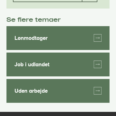
Se flere temaer
Lønmodtager
Job i udlandet
Uden arbejde